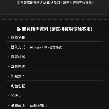
訂單完成後會透過 LINE 通知您，請登入遊戲查收資源。
📝 購買所需資料 (請直接複製傳給客服)
• 遊戲名稱：
• 登入方式：
(Google / FB / 官方帳號)
• 遊戲帳號：
• 遊戲密碼：
• 伺服器：
• 角色名稱：
• 等級：
• 購買截圖：
(請附上圖片)