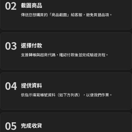
02
截圖商品
傳送您想購買的「商品截圖」給客服，避免買錯品項。
03
選擇付款
支援轉帳與超商代碼，確認付款後並完成驗證流程。
04
提供資料
依指示填寫帳號資料（如下方列表），以便我們作業。
05
完成收貨