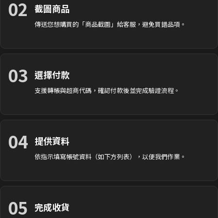
02
截圖商品
傳送您想購買的「商品截圖」給客服，避免買錯品項。
03
選擇付款
支援轉帳與超商代碼，確認付款後並完成驗證流程。
04
提供資料
依指示填寫帳號資料（如下方列表），以便我們作業。
05
完成收貨