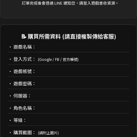
訂單完成後會透過 LINE 通知您，請登入遊戲查收資源。
📝 購買所需資料 (請直接複製傳給客服)
• 遊戲名稱：
• 登入方式：
(Google / FB / 官方帳號)
• 遊戲帳號：
• 遊戲密碼：
• 伺服器：
• 角色名稱：
• 等級：
• 購買截圖：
(請附上圖片)