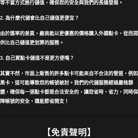
等不當方式進行儲值，確保您的安全與我們的長遠發展。
2. 為什麼代儲會比自己儲值更便宜？
由於匯率的差異，廠商能以更優惠的價格購入外國點卡，從而提
供比自己儲值更划算的服務。
3. 自己買點卡儲值不是更方便嗎？
其實不然，市面上販售的許多點卡可能來自不合法的管道，例如
黑卡，這可能導致您的帳號被封。我們的代儲服務經過嚴格篩
選，確保每一張點卡都是合法安全的，讓您省時、省力，同時保
障帳號的安全，還能節省開支！
【免責聲明】