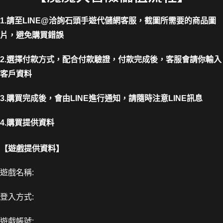
1.請至LINE@洽詢石頭手遊代儲網客服，截圖所需要的商品圖
片，避免購買錯誤
2.選擇付款方式，配合付款驗證，付款完成後，客服會請你輸入
客戶資料
3.購買完成後，會由LINE進行通知，請隨時注意LINE訊息
4.購買提供資料
【遊戲提供資料】
遊戲名稱:
登入方式:
遊戲帳號: