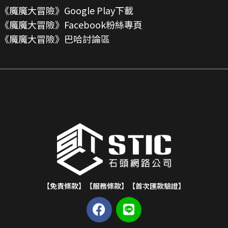
《魔魔大冒險》Google Play下載
《魔魔大冒險》Facebook粉絲專頁
《魔魔大冒險》巴哈討論區
【免責條款】
【服務條款】
【首次匯款驗證】