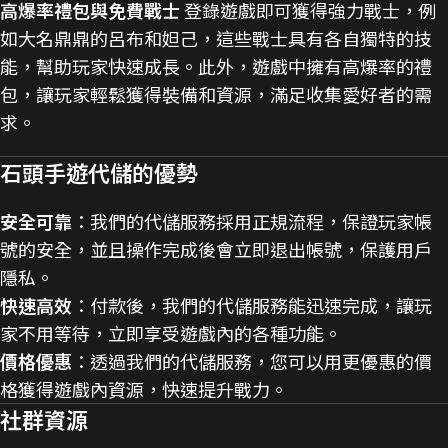
高爆率禮包與免費戰士
登錄遊戲即可獲得強力戰士，例
如大名鼎鼎的呂布和妲己，這些戰士具有各自獨特的技
能，幫助玩家快速成長。此外，遊戲中擁有高爆率的禮
包，讓玩家輕鬆獲得裝備和資源，滿足收集愛好者的需
求​。
石頭手遊代儲的優勢
安全可靠
：我們的代儲服務採用正規流程，保證玩家帳
號的安全，並且操作完成後會立即退出帳號，保護用戶
隱私。
快速高效
：付款後，我們的代儲服務能迅速完成，讓玩
家不用等待，立即享受遊戲內的各種功能。
價格優惠
：透過我們的代儲服務，您可以用更優惠的價
格獲得遊戲內資源，快速提升戰力。
社群資源