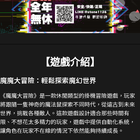
【遊戲介紹】
魔魔大冒險：輕鬆探索魔幻世界
《魔魔大冒險》是一款休閒類型的掛機冒險遊戲，玩家
將跟隨一隻神奇的魔法鼠探索不同時代，從遠古到未來
世界，挑戰各種敵人。這款遊戲設計適合那些時間有
限、不想花太多精力的玩家，遊戲中提供自動化系統，
讓角色在玩家不在線的情況下依然能夠持續成長​。