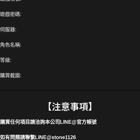
遊戲密碼:
伺服器:
角色名稱:
等級:
購買截圖:
【注意事項】
購買任何項目請洽詢本公司
LINE@官方帳號
如有問題請聯繫LINE
@stone1126