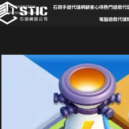
Skip to navigation
石頭手遊代儲網
顧客心得
熱門遊戲代
Skip to main content
電腦遊戲代儲