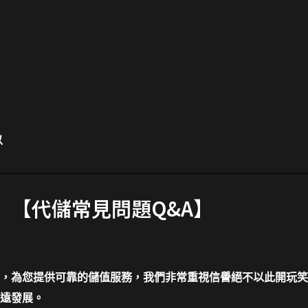
以
【代儲常見問題Q&A】
，為您提供可靠的儲值服務，我們非常重視信譽絕不以此開玩笑
遠發展。