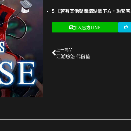
5.【若有其他疑問請點擊下方，聯繫
加入官方LINE
上一商品
江湖悠悠 代儲值