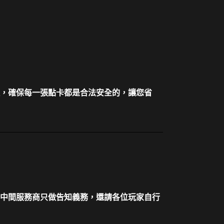
，確保每一張點卡都是合法安全的，讓您省
中間服務商只做告知義務，還請各位玩家自行