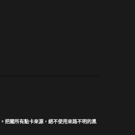
。把關所有點卡來源，絕不使用來路不明的黑