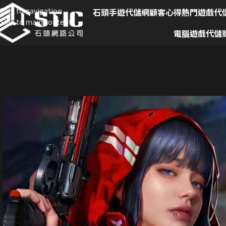
Skip to navigation
石頭手遊代儲網
顧客心得
熱門遊戲代
Skip to main content
電腦遊戲代儲