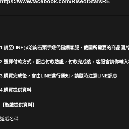
https://www.facebook.com/RiseofStarsRE
1.請至LINE@洽詢石頭手遊代儲網客服，截圖所需要的商品圖
2.選擇付款方式，配合付款驗證，付款完成後，客服會請你輸入
3.購買完成後，會由LINE進行通知，請隨時注意LINE訊息
4.購買提供資料
【遊戲提供資料】
遊戲名稱: