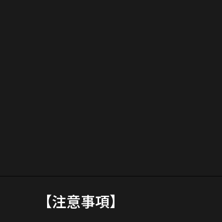
【注意事項】