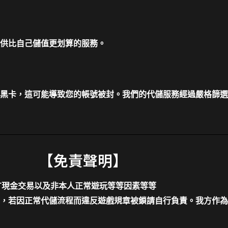
供比自己儲值更划算的服務。
黑卡，這可能導致您的帳號被封。我們的代儲服務經過嚴格篩選
【免責聲明】
T現金交易以及非本人正常遊玩等等因素等等
，若因正常代儲流程而違反遊戲規章被鎖請自行負責。我方作為