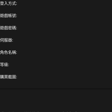
登入方式:
遊戲帳號:
遊戲密碼:
伺服器:
角色名稱:
等級:
購買截圖: