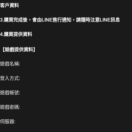
客戶資料
3.購買完成後，會由LINE進行通知，請隨時注意LINE訊息
4.購買提供資料
【遊戲提供資料】
遊戲名稱:
登入方式:
遊戲帳號:
遊戲密碼:
伺服器: