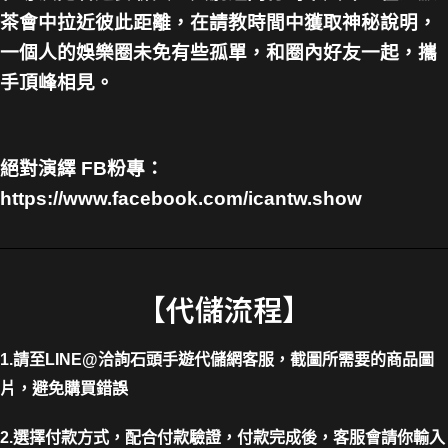
茶會中拉近彼此距離，在請教時間中獲取神秘說明，
一個人的娛樂圈未免有些孤單，和圈內好友一起，攜
手頂峰相見。
絕對演繹 FB粉專：
https://www.facebook.com/icantw.show
【代儲流程】
1.請至LINE@洽詢石頭手遊代儲網客服，截圖所需要的商品圖
片，避免購買錯誤
2.選擇付款方式，配合付款驗證，付款完成後，客服會請你輸入