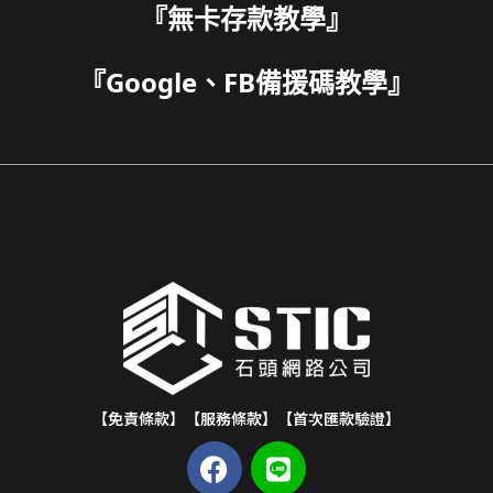
『
無卡存款教學
』
『
Google、FB備援碼教學
』
【免責條款】
【服務條款】
【首次匯款驗證】