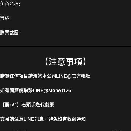
角色名稱:
等級:
購買截圖:
【注意事項】
購買任何項目請洽詢本公司
LINE@官方帳號
如有問題請聯繫LINE@stone1126
【要+@】
石頭手遊代儲網
交易請注意LINE訊息，避免沒有收到通知