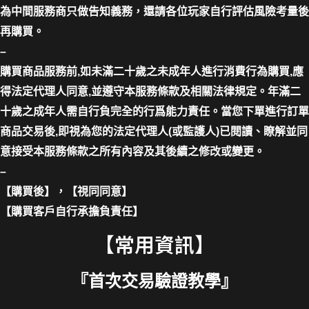
為中間服務商只做告知義務，還請各位玩家自行評估風險考量後
再購買。
–
購買商品服務前,如未滿二十歲之未成年人進行消費行為購買,應
得法定代理人同意,並遵守本服務條款及相關法律規定。年滿二
十歲之成年人需自行負完全的行爲能力責任。當您下單進行訂單
商品交易後,即視為您的法定代理人(或監護人)已閱讀、瞭解並同
意接受本服務條款之所有內容及其後續之修改或變更。
–
【購買後】，【視同同意】
【購買客戶自行承擔負責任】
【常用資訊】
『
首次交易驗證教學
』