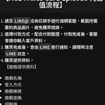
值流程】
請至
LINE@
洽詢石頭手遊代儲網客服，截圖所需
要的商品圖片，避免購買錯誤。
選擇付款方式，配合付款驗證，付款完成後，客服
會請你輸入客戶資料。
購買完成後，會由
LINE
進行通知，請隨時注意
LINE
訊息。
購買提供資料。
【遊戲提供資料】
遊戲名稱
登入方式
遊戲帳號
遊戲密碼
伺服器