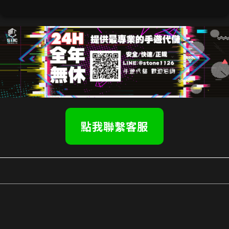
點我聯繫客服