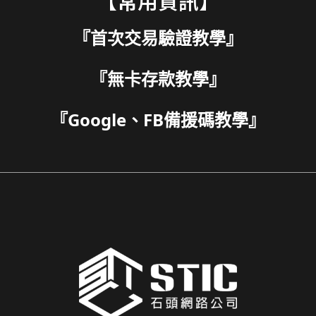
【常用資訊】
『
首次交易驗證教學
』
『
無卡存款教學
』
『
Google、FB備援碼教學
』