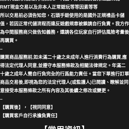
RMT現金交易以及非本人正常遊玩等等因素等等
所以交易前必須告知您，石頭手遊使用的是國外正規禮品卡儲
值，若因正常代儲流程而違反遊戲規章被鎖請自行負責。我方作
為中間服務商只做告知義務，還請各位玩家自行評估風險考量後
再購買。
–
購買商品服務前,如未滿二十歲之未成年人進行消費行為購買,應
得法定代理人同意,並遵守本服務條款及相關法律規定。年滿二
十歲之成年人需自行負完全的行爲能力責任。當您下單進行訂單
商品交易後,即視為您的法定代理人(或監護人)已閱讀、瞭解並同
意接受本服務條款之所有內容及其後續之修改或變更。
–
【購買後】，【視同同意】
【購買客戶自行承擔負責任】