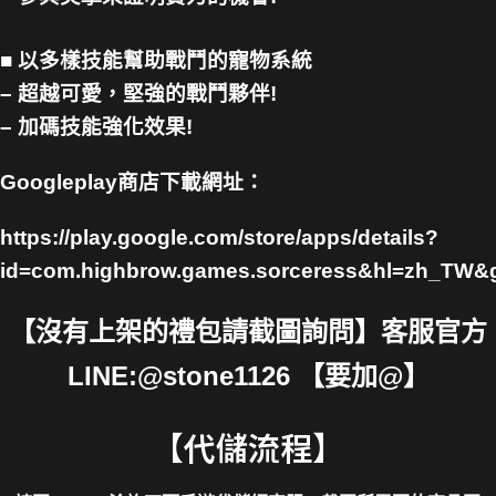
■ 以多樣技能幫助戰鬥的寵物系統
– 超越可愛，堅強的戰鬥夥伴!
– 加碼技能強化效果!
Googleplay商店下載網址：
https://play.google.com/store/apps/details?
id=com.highbrow.games.sorceress&hl=zh_TW&
【沒有上架的禮包請截圖詢問】客服官方
LINE:@stone1126 【要加@】
【代儲流程】