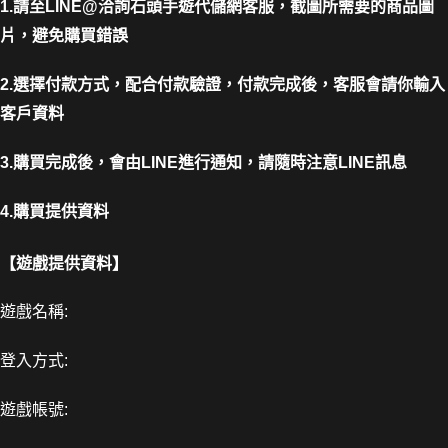
1.請至LINE@洽詢石頭手遊代儲網客服，截圖所需要的商品圖
片，避免購買錯誤
2.選擇付款方式，配合付款驗證，付款完成後，客服會請你輸入
客戶資料
3.購買完成後，會由LINE進行通知，請隨時注意LINE訊息
4.購買提供資料
【遊戲提供資料】
遊戲名稱:
登入方式:
遊戲帳號: