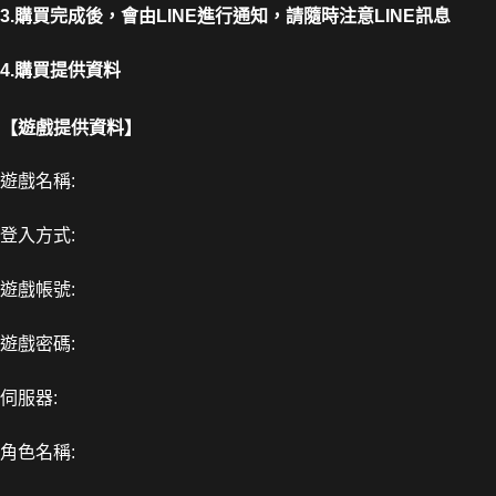
3.購買完成後，會由LINE進行通知，請隨時注意LINE訊息
4.購買提供資料
【遊戲提供資料】
遊戲名稱:
登入方式:
遊戲帳號:
遊戲密碼:
伺服器:
角色名稱: