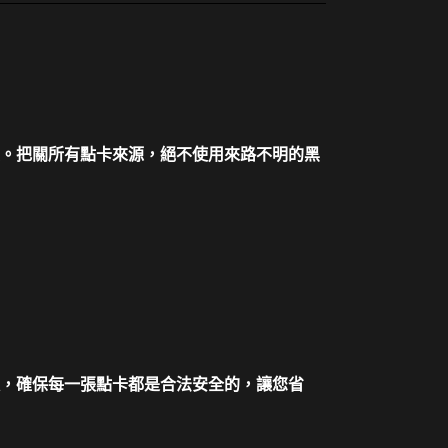
。把關所有點卡來源，絕不使用來路不明的黑
，確保每一張點卡都是合法安全的，讓您省