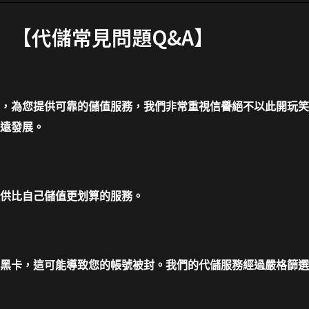
【代儲常見問題Q&A】
，為您提供可靠的儲值服務，我們非常重視信譽絕不以此開玩笑
遠發展。
供比自己儲值更划算的服務。
黑卡，這可能導致您的帳號被封。我們的代儲服務經過嚴格篩選