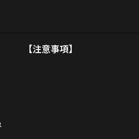
【注意事項】
以