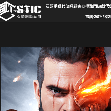
Skip to navigation
石頭手遊代儲網
顧客心得
熱門遊戲代
Skip to main content
電腦遊戲代儲