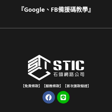
『
Google、FB備援碼教學
』
【免責條款】
【服務條款】
【首次匯款驗證】