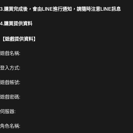
3.購買完成後，會由LINE進行通知，請隨時注意LINE訊息
4.購買提供資料
【遊戲提供資料】
遊戲名稱:
登入方式:
遊戲帳號:
遊戲密碼:
伺服器:
角色名稱: