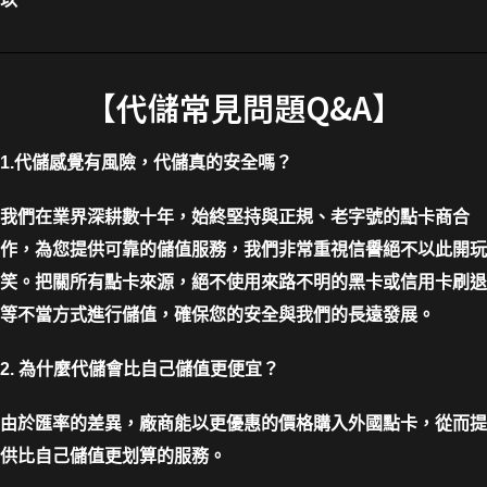
以
【代儲常見問題Q&A】
1.代儲感覺有風險，代儲真的安全嗎？
我們在業界深耕數十年，始終堅持與正規、老字號的點卡商合
作，為您提供可靠的儲值服務，我們非常重視信譽絕不以此開玩
笑。把關所有點卡來源，絕不使用來路不明的黑卡或信用卡刷退
等不當方式進行儲值，確保您的安全與我們的長遠發展。
2. 為什麼代儲會比自己儲值更便宜？
由於匯率的差異，廠商能以更優惠的價格購入外國點卡，從而提
供比自己儲值更划算的服務。