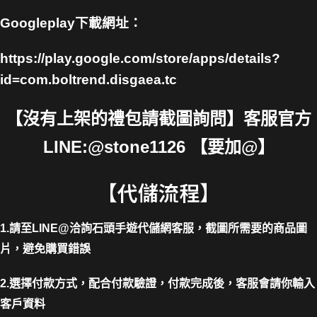
Googleplay下載網址：
https://play.google.com/store/apps/details?
id=com.boltrend.disgaea.tc
【沒有上架的禮包請截圖詢問】客服官方
LINE:@stone1126 【要加@】
【代儲流程】
1.請至LINE@洽詢石頭手遊代儲網客服，截圖所需要的商品圖
片，避免購買錯誤
2.選擇付款方式，配合付款驗證，付款完成後，客服會請你輸入
客戶資料