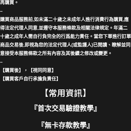
再購買。
–
購買商品服務前,如未滿二十歲之未成年人進行消費行為購買,應
得法定代理人同意,並遵守本服務條款及相關法律規定。年滿二
十歲之成年人需自行負完全的行爲能力責任。當您下單進行訂單
商品交易後,即視為您的法定代理人(或監護人)已閱讀、瞭解並同
意接受本服務條款之所有內容及其後續之修改或變更。
–
【購買後】，【視同同意】
【購買客戶自行承擔負責任】
【常用資訊】
『
首次交易驗證教學
』
『
無卡存款教學
』