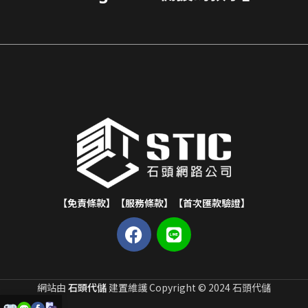
【免責條款】
【服務條款】
【首次匯款驗證】
網站由
石頭代儲
建置維護 Copyright © 2024 石頭代儲