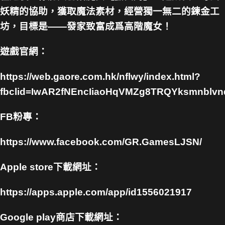
妖精的協助，獲取魔法素材，經營獨一無二的鍊金工
坊，目標是——發家致富成爲高階魔女！
遊戲官網：
https://web.gaore.com.hk/nflwy/index.html?
fbclid=IwAR2fNEncIiaoHqVMZg8TRQYksmnb
FB粉專：
https://www.facebook.com/GR.GamesLJSN/
Apple store下載網址：
https://apps.apple.com/app/id1556021917
Google play商店下載網址：