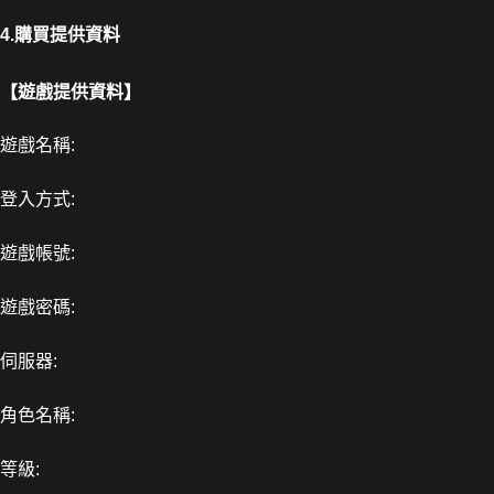
4.購買提供資料
【遊戲提供資料】
遊戲名稱:
登入方式:
遊戲帳號:
遊戲密碼:
伺服器:
角色名稱:
等級: