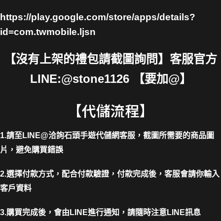
https://play.google.com/store/apps/details?
id=com.twmobile.ljsn
【沒有上架的禮包請截圖詢問】客服官方
LINE:@stone1126 【要加@】
【代儲流程】
1.請至LINE@洽詢石頭手遊代儲網客服，截圖所需要的商品圖
片，避免購買錯誤
2.選擇付款方式，配合付款驗證，付款完成後，客服會請你輸入
客戶資料
3.購買完成後，會由LINE進行通知，請隨時注意LINE訊息