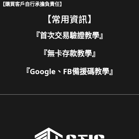
【購買客戶自行承擔負責任】
【常用資訊】
『
首次交易驗證教學
』
『
無卡存款教學
』
『
Google、FB備援碼教學
』