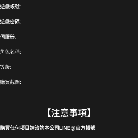
遊戲帳號:
遊戲密碼:
伺服器:
角色名稱:
等級:
購買截圖:
【注意事項】
購買任何項目請洽詢本公司
LINE@官方帳號