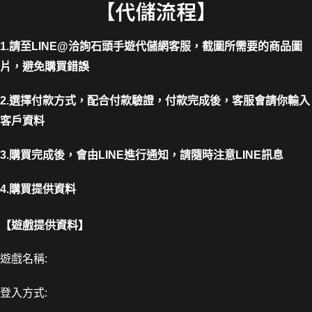
【代儲流程】
1.請至LINE@洽詢石頭手遊代儲網客服，截圖所需要的商品圖
片，避免購買錯誤
2.選擇付款方式，配合付款驗證，付款完成後，客服會請你輸入
客戶資料
3.購買完成後，會由LINE進行通知，請隨時注意LINE訊息
4.購買提供資料
【遊戲提供資料】
遊戲名稱:
登入方式: