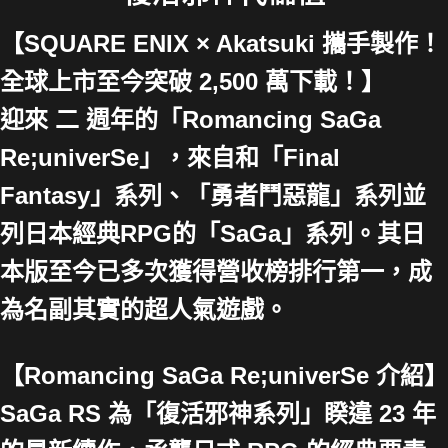
【SQUARE ENIX × Akatsuki 攜手製作！
全球上市至今突破 2,500 萬下載！】
迎來 二 週年的「Romancing SaGa
Re;univerSe」，來自和「Final
Fantasy」系列、「勇者鬥惡龍」系列並
列日本經典RPG的「SaGa」系列。其日
本版至今已多次獲得營收榜排行第一，成
為名副其實的超人氣遊戲。
【Romancing SaGa Re;univerSe 介紹】
SaGa RS 為「復活邪神系列」睽違 23 年