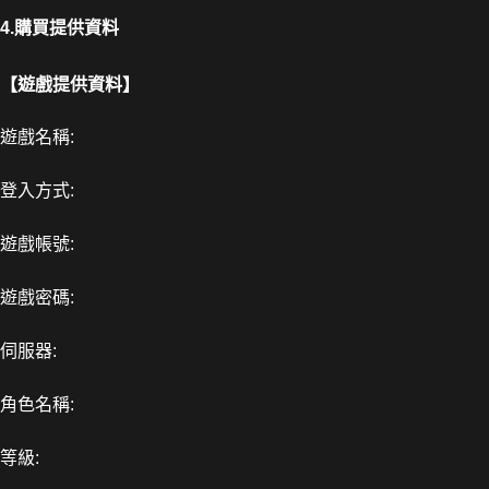
4.購買提供資料
【遊戲提供資料】
遊戲名稱:
登入方式:
遊戲帳號:
遊戲密碼:
伺服器:
角色名稱:
等級: