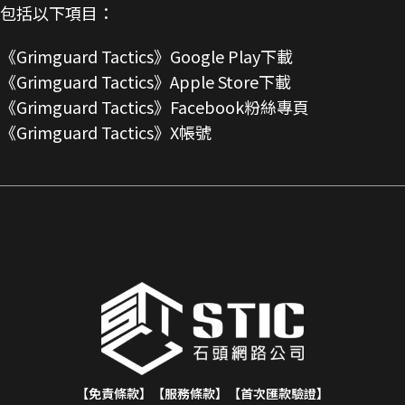
包括以下項目：
《Grimguard Tactics》Google Play下載
《Grimguard Tactics》Apple Store下載
《Grimguard Tactics》Facebook粉絲專頁
《Grimguard Tactics》X帳號
【免責條款】
【服務條款】
【首次匯款驗證】