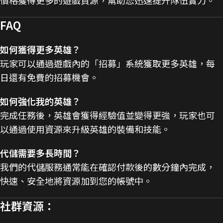
FAQ
如何獲得更多英雄？
玩家可以通過遊戲內的「招募」系統獲取更多英雄，每
日還有免費的招募機會​。
如何強化我的英雄？
完成任務後，英雄會獲得經驗值並變得更強，玩家也可
以通過使用資源來升級英雄的裝備和技能​。
代儲需要多長時間？
我們的代儲服務通常能在確認付款後的數分鐘內完成，
快速、安全地將資源加到您的帳號中。
社群資源：