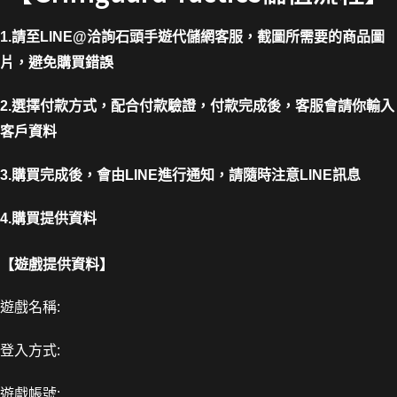
1.請至LINE@洽詢石頭手遊代儲網客服，截圖所需要的商品圖
片，避免購買錯誤
2.選擇付款方式，配合付款驗證，付款完成後，客服會請你輸入
客戶資料
3.購買完成後，會由LINE進行通知，請隨時注意LINE訊息
4.購買提供資料
【遊戲提供資料】
遊戲名稱:
登入方式:
遊戲帳號: