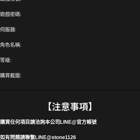
遊戲密碼:
伺服器:
角色名稱:
等級:
購買截圖:
【注意事項】
購買任何項目請洽詢本公司
LINE@官方帳號
如有問題請聯繫LINE
@stone1126