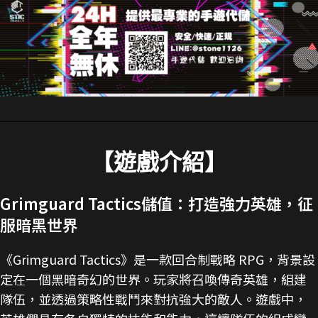
【遊戲介紹】
Grimguard Tactics儲值：打造強力英雄，征
服暗黑世界
《Grimguard Tactics》是一款回合制戰略 RPG，背景設
定在一個黑暗奇幻的世界。玩家將召喚傳奇英雄，組建
隊伍，並透過策略性戰鬥來對抗強大的敵人。遊戲中，