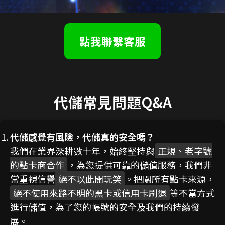
點我聯繫客服
代儲常見問題Q&A
代儲感覺有風險，代儲真的安全嗎？
我們在業界深耕數十年，始終堅持與
正規、老字號
的點卡商合作
，為您提供可靠的儲值服務，我們非
常重視信譽
絕不以此開玩笑
。把關所有點卡來源，
絕不使用來路不明的黑卡或信用卡刷退
等不當方式
進行儲值，為了您的帳號的安全及我們的持續發
展。