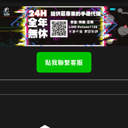
點我聯繫客服