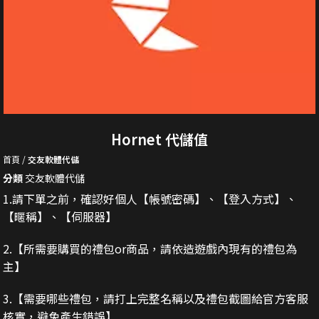
Hornet 代儲值
首頁
交友軟體代儲
分類
交友軟體代儲
1.請下單之前，確認好個人【帳號密碼】、【登入方式】、
【暱稱】、【伺服器】
2.
【所需要購買的禮包or商品，請依造遊戲內現有的禮包為
主】
3.
【需要哪些禮包，請打上完整名稱以及禮包截圖給官方客服
核實，避免產生錯誤】