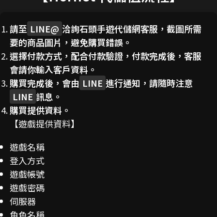
請至
LINE@
洽詢石頭手遊代儲網客服，截圖所需
要的商品圖片，避免購買錯誤。
選擇付款方式，配合付款驗證，付款完成後，客服
會請你輸入客戶資料。
購買完成後，會由
LINE
進行通知，請隨時注意
LINE
訊息。
購買提供資料。
【遊戲提供資料】
遊戲名稱
登入方式
遊戲帳號
遊戲密碼
伺服器
角色名稱