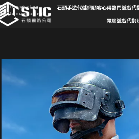
Skip to navigation
石頭手遊代儲網
顧客心得
熱門遊戲代
Skip to main content
電腦遊戲代儲