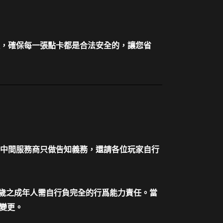
，確保每一張點卡都是合法安全的，讓您省
中間服務商只做告知義務，還請各位玩家自行
十歲之成年人需自行負完全的行爲能力責任。當
變更。