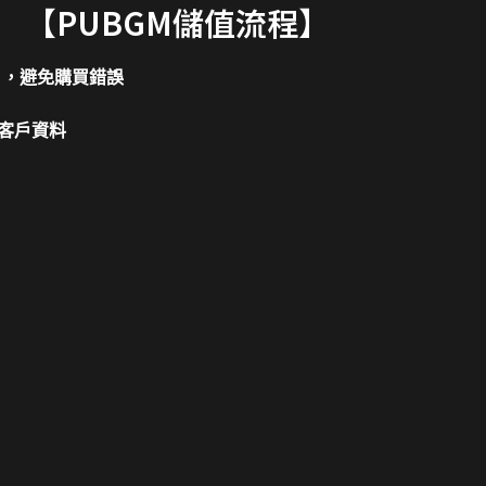
【PUBGM儲值流程】
片，避免購買錯誤
客戶資料