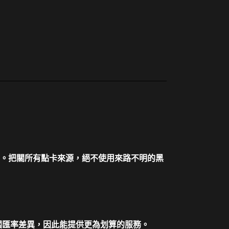
。把關所有點卡來源，絕不使用來路不明的黑
各國匯率差異，因此能提供更為划算的服務。