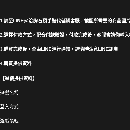
1.請至LINE@洽詢石頭手遊代儲網客服，截圖所需要的商品圖
2.選擇付款方式，配合付款驗證，付款完成後，客服會請你輸入
3.購買完成後，會由LINE進行通知，請隨時注意LINE訊息
4.購買提供資料
【遊戲提供資料】
遊戲名稱:
登入方式:
遊戲帳號: