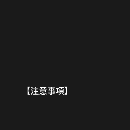
【注意事項】