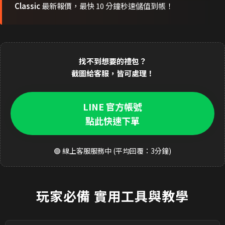
Classic
最新報價，最快 10 分鐘秒速儲值到帳！
找不到想要的禮包？
截圖給客服，皆可處理！
LINE 官方帳號
點此快速下單
🟢 線上客服服務中 (平均回覆：3分鐘)
玩家必備
實用工具與教學