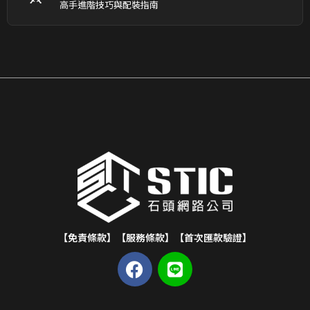
高手進階技巧與配裝指南
【免責條款】
【服務條款】
【首次匯款驗證】