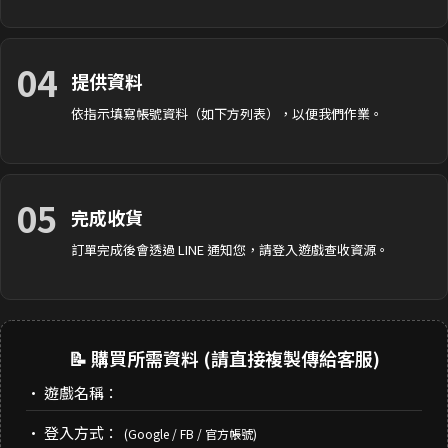
04
提供資料
依指示填寫帳號資料（如下方列表），以便我們作業。
05
完成收貨
訂單完成後會透過 LINE 通知您，請登入遊戲查收資源。
📝 購買所需資料 (請直接複製傳給客服)
• 遊戲名稱：
• 登入方式：
(Google / FB / 官方帳號)