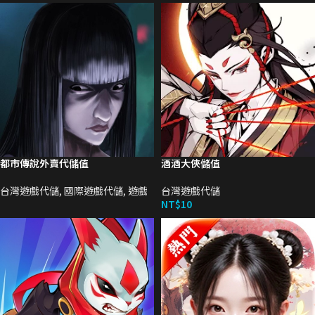
都市傳說外賣代儲值
酒酒大俠儲值
台灣遊戲代儲
,
國際遊戲代儲
,
遊戲
台灣遊戲代儲
NT$
10