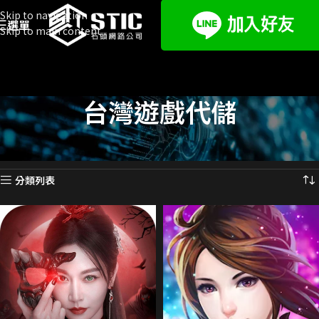
Skip to navigation
選單
Skip to main content
台灣遊戲代儲
首頁
遊戲代儲
台灣遊戲代儲
頁面 107
顯示第 1273 至 1284 項結果，共 1458 項
分類列表