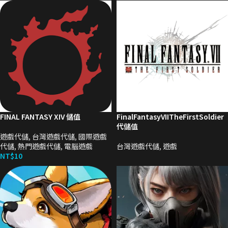
FINAL FANTASY XIV 儲值
FinalFantasyVIITheFirstSoldier
代儲值
遊戲代儲
,
台灣遊戲代儲
,
國際遊戲
代儲
,
熱門遊戲代儲
,
電腦遊戲
台灣遊戲代儲
,
遊戲
NT$
10