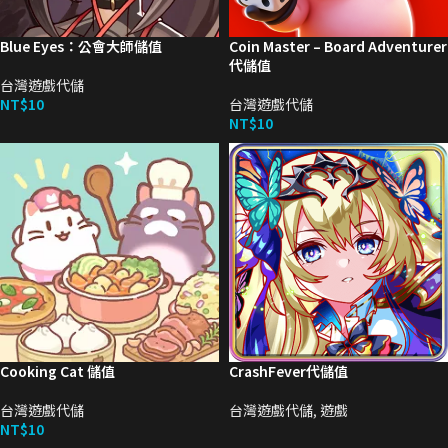
Blue Eyes：公會大師儲值
Coin Master – Board Adventurer
代儲值
台灣遊戲代儲
NT$
10
台灣遊戲代儲
NT$
10
Cooking Cat 儲值
CrashFever代儲值
台灣遊戲代儲
台灣遊戲代儲
,
遊戲
NT$
10