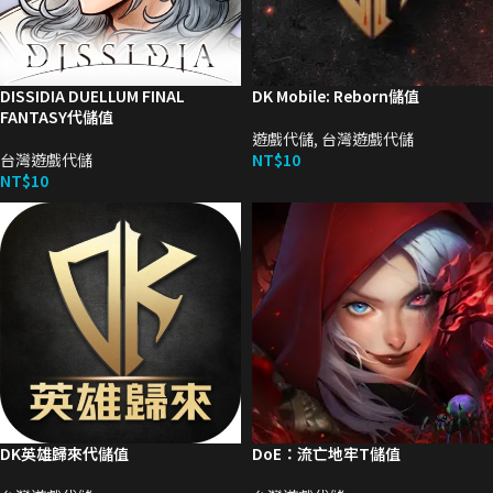
DISSIDIA DUELLUM FINAL
DK Mobile: Reborn儲值
FANTASY代儲值
遊戲代儲
,
台灣遊戲代儲
台灣遊戲代儲
NT$
10
NT$
10
DK英雄歸來代儲值
DoE：流亡地牢T儲值