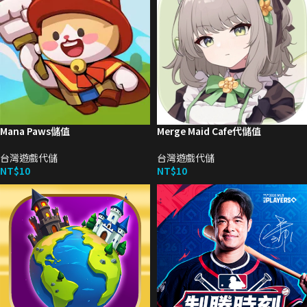
Mana Paws儲值
Merge Maid Cafe代儲值
台灣遊戲代儲
台灣遊戲代儲
NT$
10
NT$
10