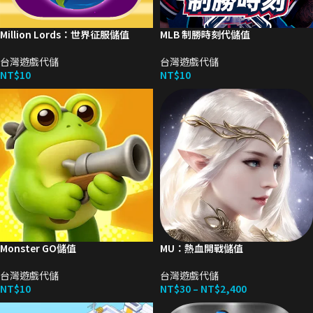
Million Lords：世界征服儲值
MLB 制勝時刻代儲值
台灣遊戲代儲
台灣遊戲代儲
NT$
10
NT$
10
Monster GO儲值
MU：熱血開戰儲值
台灣遊戲代儲
台灣遊戲代儲
NT$
10
NT$
30
–
NT$
2,400