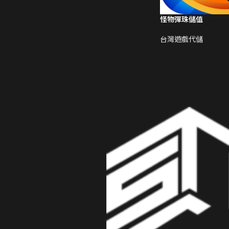
怪物彈珠儲值
台灣遊戲代儲