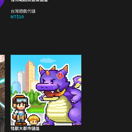
台灣遊戲代儲
NT$
10
怪獸大都市儲值