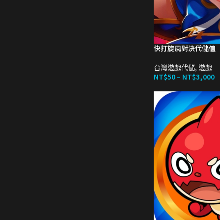
快打旋風對決代儲值
台灣遊戲代儲
,
遊戲
NT$
50
–
NT$
3,000