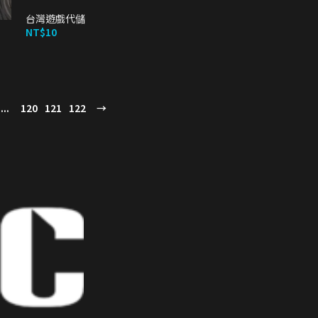
台灣遊戲代儲
NT$
10
...
120
121
122
→