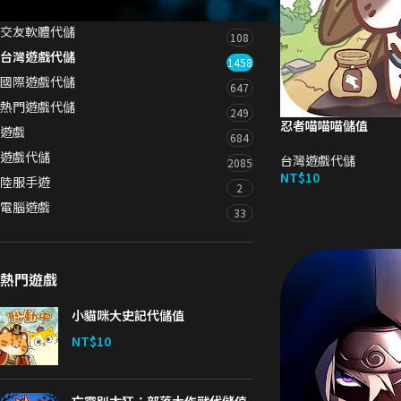
交友軟體代儲
108
台灣遊戲代儲
1458
國際遊戲代儲
647
熱門遊戲代儲
249
忍者喵喵喵儲值
遊戲
684
遊戲代儲
台灣遊戲代儲
2085
NT$
10
陸服手遊
2
電腦遊戲
33
熱門遊戲
小貓咪大史記代儲值
NT$
10