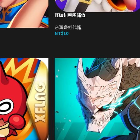
怪咖糾察隊儲值
台灣遊戲代儲
NT$
10