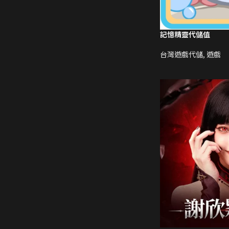
記憶精靈代儲值
台灣遊戲代儲
,
遊戲