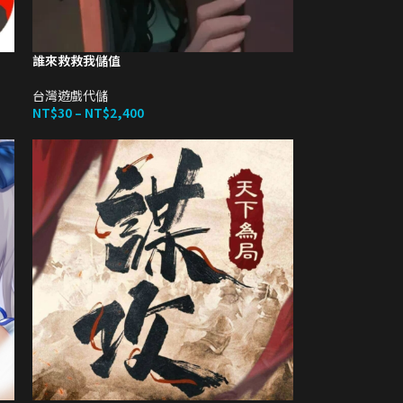
誰來救救我儲值
台灣遊戲代儲
NT$
30
–
NT$
2,400