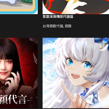
誓靈深淵傳說代儲值
台灣遊戲代儲
,
遊戲