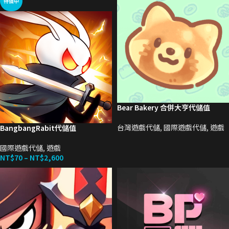
特價中
Bear Bakery 合併大亨代儲值
台灣遊戲代儲
,
國際遊戲代儲
,
遊戲
BangbangRabit代儲值
國際遊戲代儲
,
遊戲
NT$
70
–
NT$
2,600