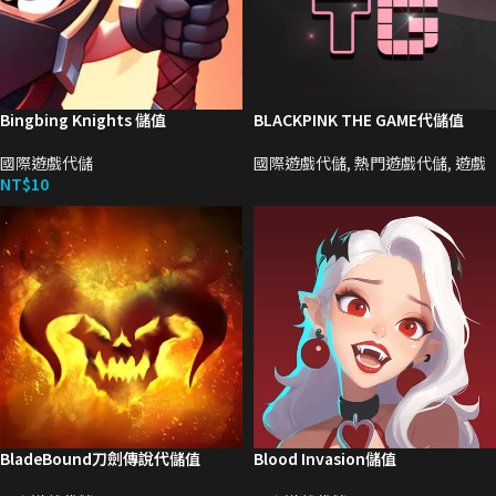
Bingbing Knights 儲值
BLACKPINK THE GAME代儲值
國際遊戲代儲
國際遊戲代儲
,
熱門遊戲代儲
,
遊戲
NT$
10
BladeBound刀劍傳說代儲值
Blood Invasion儲值