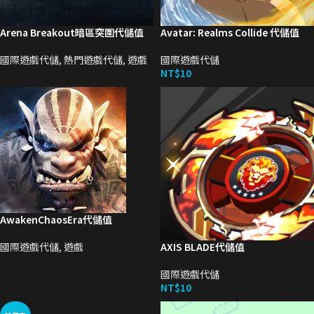
Arena Breakout暗區突圍代儲值
Avatar: Realms Collide 代儲值
國際遊戲代儲
,
熱門遊戲代儲
,
遊戲
國際遊戲代儲
NT$
10
AwakenChaosEra代儲值
國際遊戲代儲
,
遊戲
AXIS BLADE代儲值
國際遊戲代儲
NT$
10