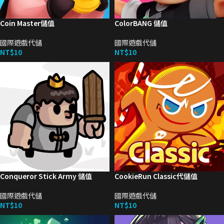
Coin Master儲值
ColorBANG 儲值
國際遊戲代儲
國際遊戲代儲
NT$
10
NT$
10
Conqueror Stick Army 儲值
CookieRun Classic代儲值
國際遊戲代儲
國際遊戲代儲
NT$
10
NT$
10