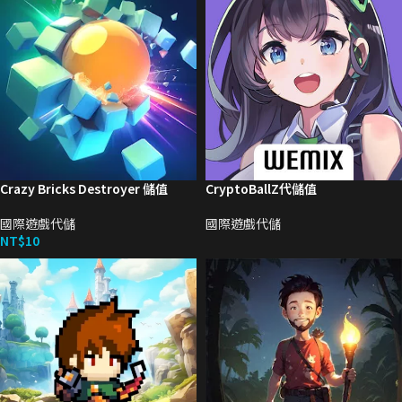
Crazy Bricks Destroyer 儲值
CryptoBallZ代儲值
國際遊戲代儲
國際遊戲代儲
NT$
10