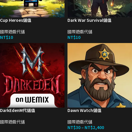
Cup Heroes儲值
Dark War Survival儲值
國際遊戲代儲
國際遊戲代儲
NT$
10
NT$
10
DarkEdenM代儲值
Dawn Watch儲值
國際遊戲代儲
國際遊戲代儲
NT$
30
–
NT$
2,400