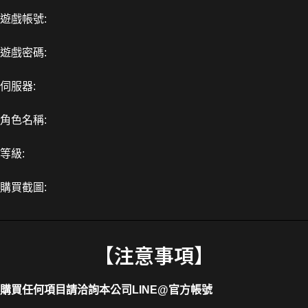
遊戲帳號:
遊戲密碼:
伺服器:
角色名稱:
等級:
購買截圖:
【注意事項】
購買任何項目請洽詢本公司
LINE@官方帳號