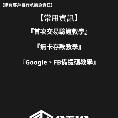
【購買客戶自行承擔負責任】
【常用資訊】
『
首次交易驗證教學
』
『
無卡存款教學
』
『
Google、FB備援碼教學
』