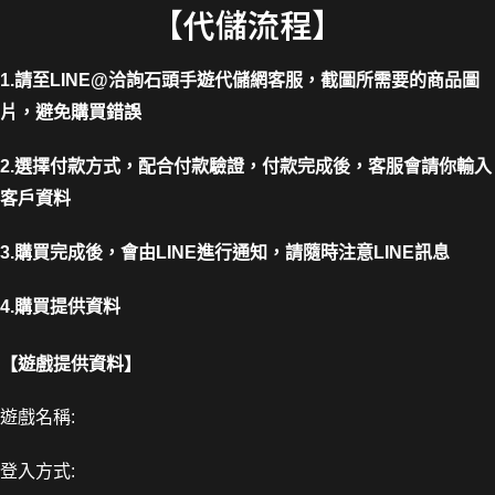
【代儲流程】
1.請至LINE@洽詢石頭手遊代儲網客服，截圖所需要的商品圖
片，避免購買錯誤
2.選擇付款方式，配合付款驗證，付款完成後，客服會請你輸入
客戶資料
3.購買完成後，會由LINE進行通知，請隨時注意LINE訊息
4.購買提供資料
【遊戲提供資料】
遊戲名稱:
登入方式: