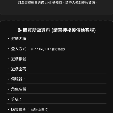
訂單完成後會透過 LINE 通知您，請登入遊戲查收資源。
📝 購買所需資料 (請直接複製傳給客服)
• 遊戲名稱：
• 登入方式：
(Google / FB / 官方帳號)
• 遊戲帳號：
• 遊戲密碼：
• 伺服器：
• 角色名稱：
• 等級：
• 購買截圖：
(請附上圖片)