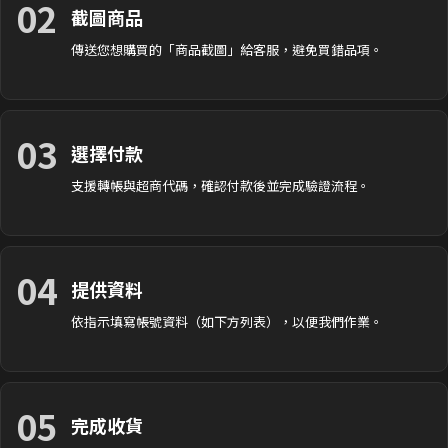
02
截圖商品
傳送您想購買的「商品截圖」給客服，避免買錯品項。
03
選擇付款
支援轉帳與超商代碼，確認付款後並完成驗證流程。
04
提供資料
依指示填寫帳號資料（如下方列表），以便我們作業。
05
完成收貨