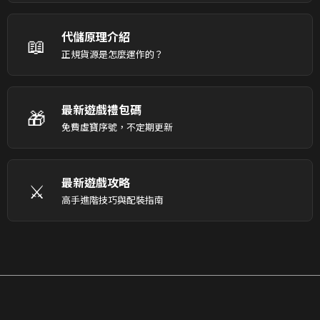
代儲原理介紹
📖
正規貨源是怎麼運作的？
最新遊戲禮包碼
🎁
免費虛寶序號，不定期更新
最新遊戲攻略
⚔️
高手進階技巧與配裝指南