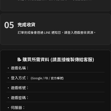
05
完成收貨
訂單完成後會透過 LINE 通知您，請登入遊戲查收資源。
📝 購買所需資料 (請直接複製傳給客服)
• 遊戲名稱：
• 登入方式：
(Google / FB / 官方帳號)
• 遊戲帳號：
• 遊戲密碼：
• 伺服器：