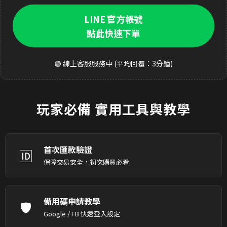
LINE 官方帳號
點此快速下單
🟢 線上客服服務中 (平均回覆：3分鐘)
玩家必備
實用工具與教學
首次匯款驗證
🆔
保障交易安全，初次購買必看
備用碼申請教學
🛡️
Google / FB 快速登入設定