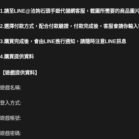
1.請至LINE@洽詢石頭手遊代儲網客服，截圖所需要的商品圖
2.選擇付款方式，配合付款驗證，付款完成後，客服會請你輸入
3.購買完成後，會由LINE進行通知，請隨時注意LINE訊息
4.購買提供資料
【遊戲提供資料】
遊戲名稱:
登入方式:
遊戲帳號:
遊戲密碼: