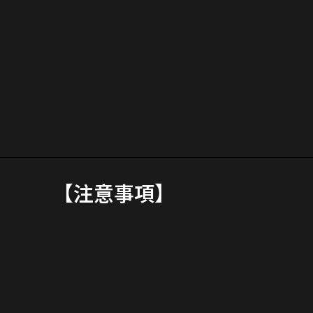
【注意事項】