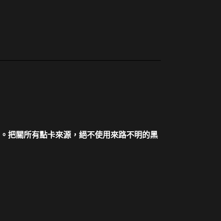
。把關所有點卡來源，絕不使用來路不明的黑