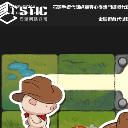
Skip to navigation
石頭手遊代儲網
顧客心得
熱門遊戲代
Skip to main content
電腦遊戲代儲