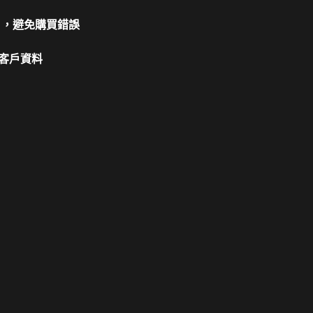
片，避免購買錯誤
客戶資料