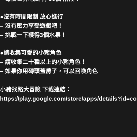
●沒有時間限制 放心進行
– 沒有壓力享受遊戲吧！
– 挑戰一下獲得3個水果！
●請收集可愛的小豬角色
– 請收集二十種以上的小豬角色！
– 如果你用磚頭蓋房子，可以召喚角色
小豬找路大冒險 下載連結：
https://play.google.com/store/apps/details?id=c