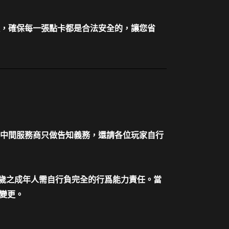
，確保每一張點卡都是合法安全的，讓您省
中間服務商只做告知義務，還請各位玩家自行
十歲之成年人需自行負完全的行爲能力責任。當
變更。