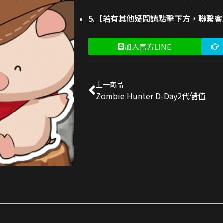
5.【若有其他疑問請點擊下方，聯繫
加入官方LINE
上一商品
Zombie Hunter D-Day2代儲值