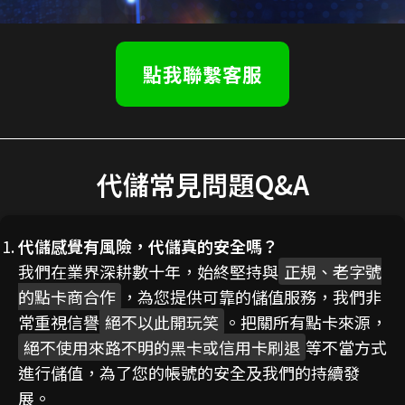
點我聯繫客服
代儲常見問題Q&A
代儲感覺有風險，代儲真的安全嗎？
我們在業界深耕數十年，始終堅持與
正規、老字號
的點卡商合作
，為您提供可靠的儲值服務，我們非
常重視信譽
絕不以此開玩笑
。把關所有點卡來源，
絕不使用來路不明的黑卡或信用卡刷退
等不當方式
進行儲值，為了您的帳號的安全及我們的持續發
展。