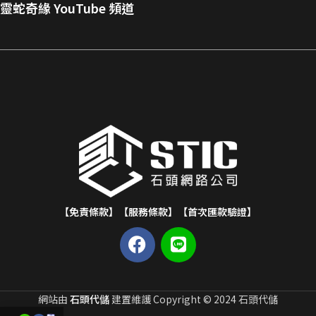
靈蛇奇緣 YouTube 頻道
【免責條款】
【服務條款】
【首次匯款驗證】
網站由
石頭代儲
建置維護 Copyright © 2024 石頭代儲