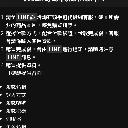
請至
LINE@
洽詢石頭手遊代儲網客服，截圖所需
要的商品圖片，避免購買錯誤。
選擇付款方式，配合付款驗證，付款完成後，客服
會請你輸入客戶資料。
購買完成後，會由
LINE
進行通知，請隨時注意
LINE
訊息。
購買提供資料。
【遊戲提供資料】
遊戲名稱
登入方式
遊戲帳號
遊戲密碼
伺服器
角色名稱