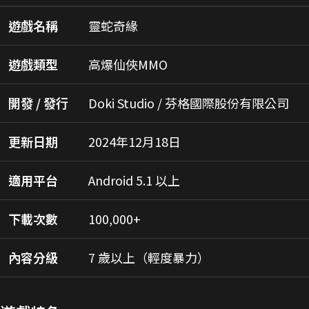
遊戲名稱
靈蛇奇緣
遊戲類型
高爆仙俠MMO
開發 / 發行
Doki Studio / 芬格國際股份有限公司
更新日期
2024年12月18日
適用平台
Android 5.1 以上
下載次數
100,000+
內容分級
7 歲以上（輕度暴力）