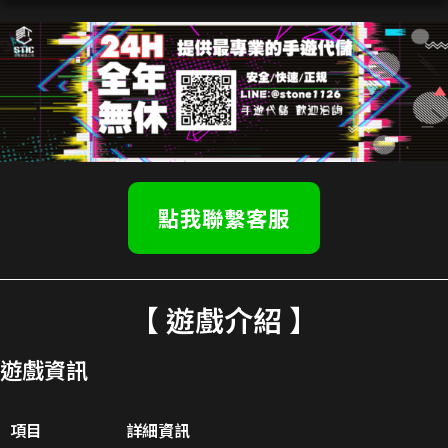
點我聯繫客服
【 遊戲介紹 】
遊戲資訊
項目
詳細資訊