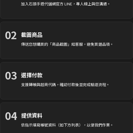
加入石頭手遊代儲網官方 LINE，專人線上與您溝通。
02
截圖商品
傳送您想購買的「商品截圖」給客服，避免買錯品項。
03
選擇付款
支援轉帳與超商代碼，確認付款後並完成驗證流程。
04
提供資料
依指示填寫帳號資料（如下方列表），以便我們作業。