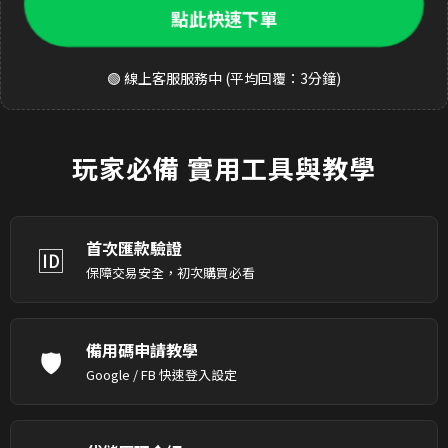
點此快速下單
🟢 線上客服服務中 (平均回覆：3分鐘)
玩家必備
實用工具與教學
首次匯款驗證
🆔
保障交易安全，初次購買必看
備用碼申請教學
🛡️
Google / FB 快速登入設定