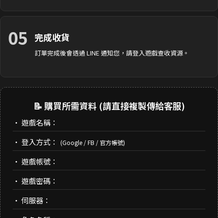
05
完成收貨
訂單完成後會透過 LINE 通知您，請登入遊戲查收資源。
📝 購買所需資料 (請直接複製傳給客服)
• 遊戲名稱：
• 登入方式：
(Google / FB / 官方帳號)
• 遊戲帳號：
• 遊戲密碼：
• 伺服器：