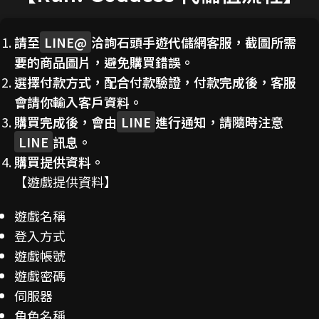
請至
LINE@
洽詢石頭手遊代儲網客服，截圖所需
要的商品圖片，避免購買錯誤。
選擇付款方式，配合付款驗證，付款完成後，客服
會請你輸入客戶資料。
購買完成後，會由
LINE
進行通知，請隨時注意
LINE
訊息。
購買提供資料。
【遊戲提供資料】
遊戲名稱
登入方式
遊戲帳號
遊戲密碼
伺服器
角色名稱