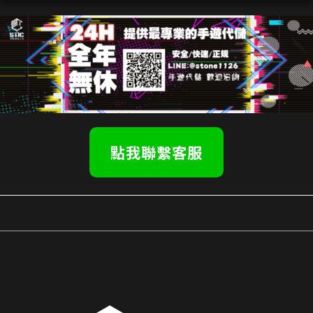
點我聯繫客服