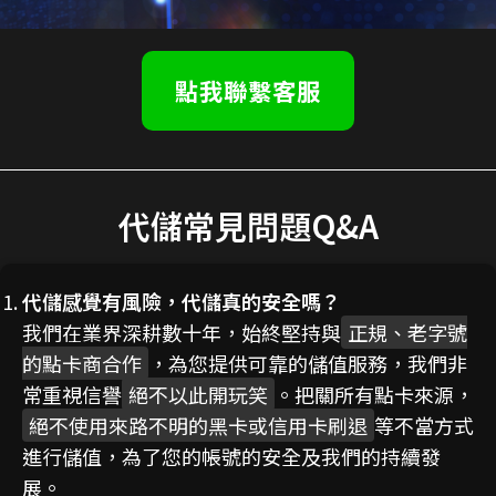
點我聯繫客服
代儲常見問題Q&A
代儲感覺有風險，代儲真的安全嗎？
我們在業界深耕數十年，始終堅持與
正規、老字號
的點卡商合作
，為您提供可靠的儲值服務，我們非
常重視信譽
絕不以此開玩笑
。把關所有點卡來源，
絕不使用來路不明的黑卡或信用卡刷退
等不當方式
進行儲值，為了您的帳號的安全及我們的持續發
展。